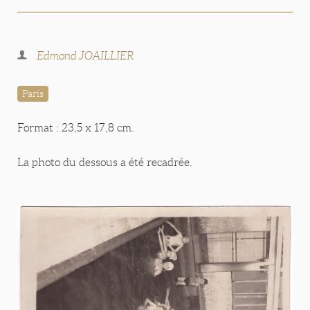
Edmond JOAILLIER
Paris
Format : 23,5 x 17,8 cm.
La photo du dessous a été recadrée.