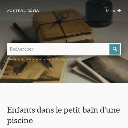
Menu
PORTRAIT SÉPIA
Rechercher une photo, un photographe, un lieu...
Enfants dans le petit bain d'une
piscine