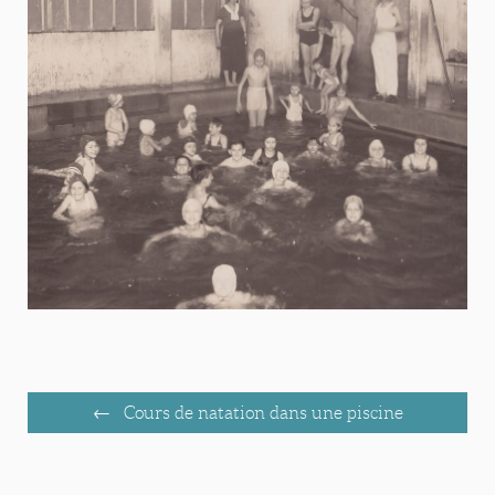
Cours de natation dans une piscine