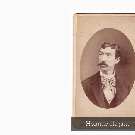
Homme élégant