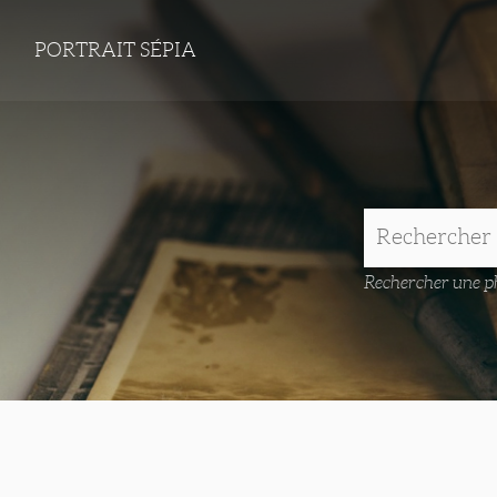
PORTRAIT SÉPIA
Rechercher une ph