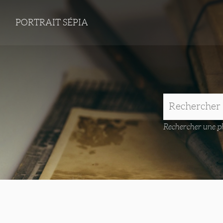
PORTRAIT SÉPIA
Rechercher une ph