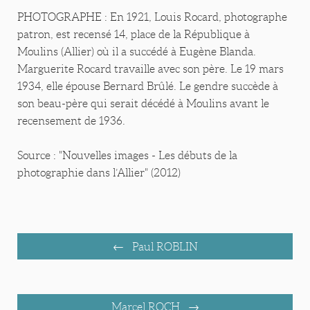
PHOTOGRAPHE : En 1921, Louis Rocard, photographe
patron, est recensé 14, place de la République à
Moulins (Allier) où il a succédé à Eugène Blanda.
Marguerite Rocard travaille avec son père. Le 19 mars
1934, elle épouse Bernard Brûlé. Le gendre succède à
son beau-père qui serait décédé à Moulins avant le
recensement de 1936.
Source : "Nouvelles images - Les débuts de la
photographie dans l’Allier" (2012)
Paul ROBLIN
Marcel ROCH