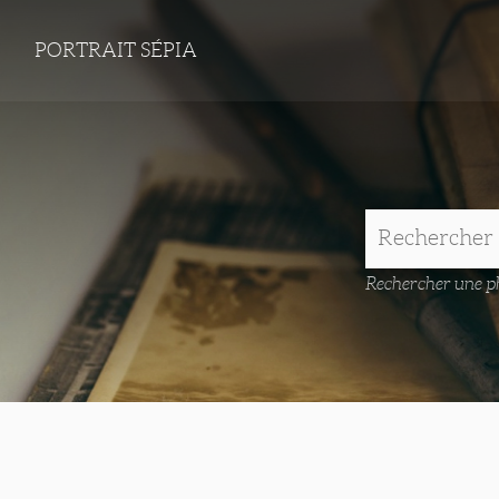
PORTRAIT SÉPIA
Rechercher une ph