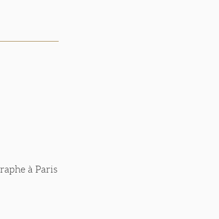
raphe à Paris