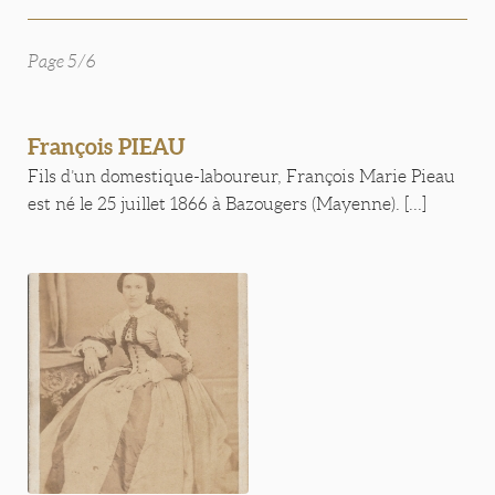
Page 5/6
François PIEAU
Fils d’un domestique-laboureur, François Marie Pieau
est né le 25 juillet 1866 à Bazougers (Mayenne). [...]