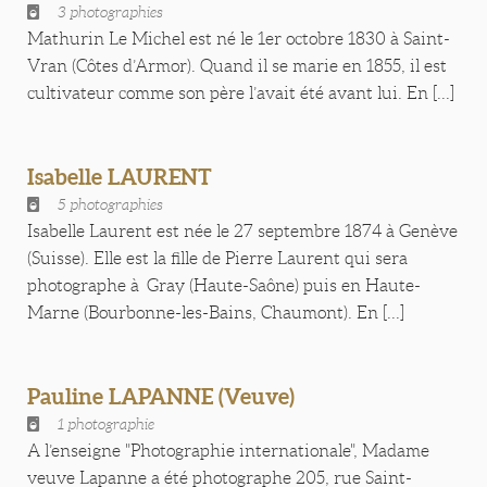
3 photographies
Mathurin Le Michel est né le 1er octobre 1830 à Saint-
Vran (Côtes d’Armor). Quand il se marie en 1855, il est
cultivateur comme son père l’avait été avant lui. En [...]
Isabelle LAURENT
5 photographies
Isabelle Laurent est née le 27 septembre 1874 à Genève
(Suisse). Elle est la fille de Pierre Laurent qui sera
photographe à Gray (Haute-Saône) puis en Haute-
Marne (Bourbonne-les-Bains, Chaumont). En [...]
Pauline LAPANNE (Veuve)
1 photographie
A l’enseigne "Photographie internationale", Madame
veuve Lapanne a été photographe 205, rue Saint-