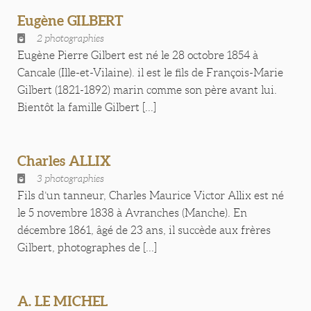
Eugène GILBERT
2 photographies
Eugène Pierre Gilbert est né le 28 octobre 1854 à
Cancale (Ille-et-Vilaine). il est le fils de François-Marie
Gilbert (1821-1892) marin comme son père avant lui.
Bientôt la famille Gilbert [...]
Charles ALLIX
3 photographies
Fils d’un tanneur, Charles Maurice Victor Allix est né
le 5 novembre 1838 à Avranches (Manche). En
décembre 1861, âgé de 23 ans, il succède aux frères
Gilbert, photographes de [...]
A. LE MICHEL