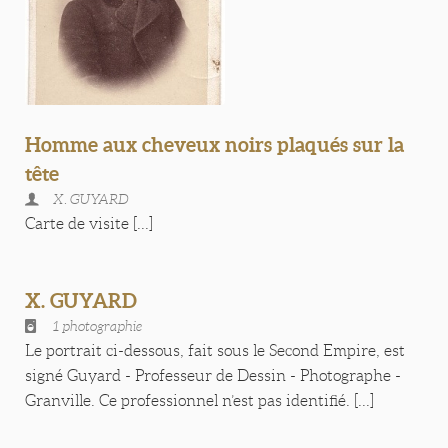
Homme aux cheveux noirs plaqués sur la
tête
X. GUYARD
Carte de visite [...]
X. GUYARD
1 photographie
Le portrait ci-dessous, fait sous le Second Empire, est
signé Guyard - Professeur de Dessin - Photographe -
Granville. Ce professionnel n’est pas identifié. [...]