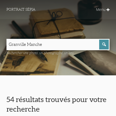
Menu
PORTRAIT SÉPIA
Rechercher une photo, un photographe, un lieu...
54 résultats trouvés pour votre
recherche