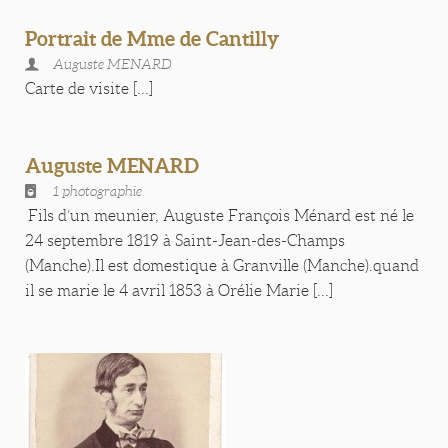
Portrait de Mme de Cantilly
Auguste MENARD
Carte de visite [...]
Auguste MENARD
1 photographie
Fils d’un meunier, Auguste François Ménard est né le
24 septembre 1819 à Saint-Jean-des-Champs
(Manche).Il est domestique à Granville (Manche).quand
il se marie le 4 avril 1853 à Orélie Marie [...]