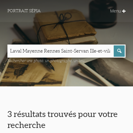
Menu
PORTRAIT SÉPIA
Rechercher une photo, un photographe, un lieu...
3 résultats trouvés pour votre
recherche