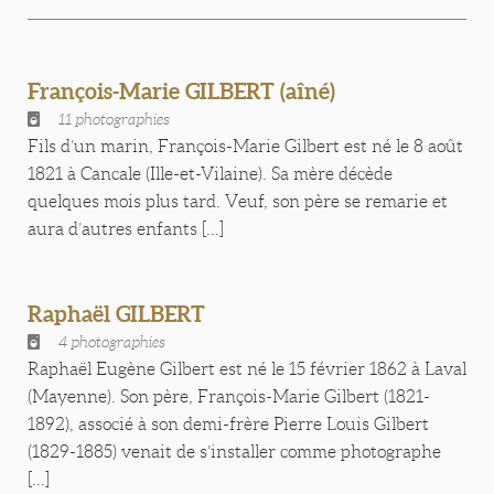
François-Marie GILBERT (aîné)
11 photographies
Fils d’un marin, François-Marie Gilbert est né le 8 août
1821 à Cancale (Ille-et-Vilaine). Sa mère décède
quelques mois plus tard. Veuf, son père se remarie et
aura d’autres enfants [...]
Raphaël GILBERT
4 photographies
Raphaël Eugène Gilbert est né le 15 février 1862 à Laval
(Mayenne). Son père, François-Marie Gilbert (1821-
1892), associé à son demi-frère Pierre Louis Gilbert
(1829-1885) venait de s’installer comme photographe
[...]