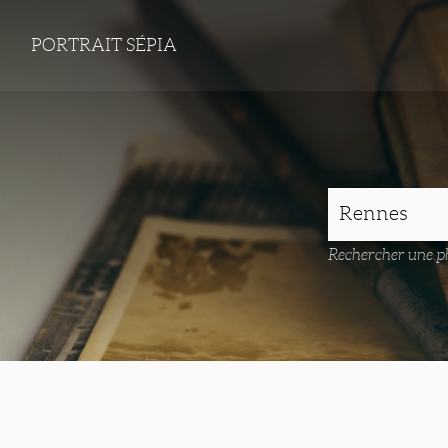
PORTRAIT SÉPIA
Rechercher une ph