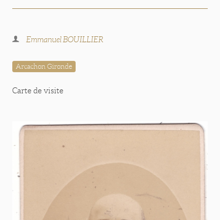
Emmanuel BOUILLIER
Arcachon Gironde
Carte de visite