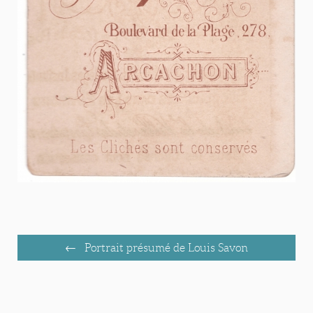
Portrait présumé de Louis Savon