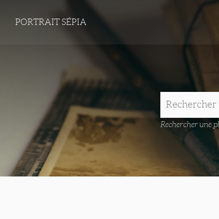
PORTRAIT SÉPIA
Rechercher une ph