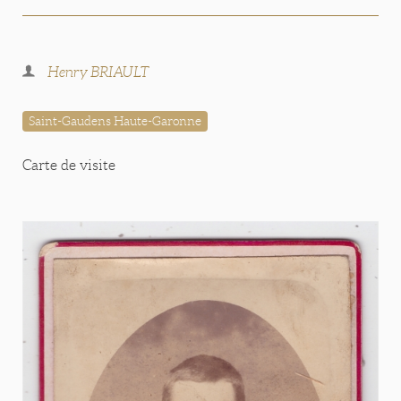
Henry BRIAULT
Saint-Gaudens Haute-Garonne
Carte de visite