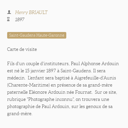
Henry BRIAULT
1897
Saint-Gaudens Haute-Garonne
Carte de visite
Fils d'un couple d'instituteurs, Paul Alphonse Ardouin
est né le 15 janvier 1897 à Saint-Gaudens. Il sera
médecin. L'enfant sera baptisé à Aigrefeuille-d'Aunis
(Charente-Maritime) en présence de sa grand-mère
paternelle Eléonore Ardouin née Fournat. Sur ce site,
rubrique "Photographe inconnu", on trouvera une
photographie de Paul Ardouin, sur les genoux de sa
grand-mère.