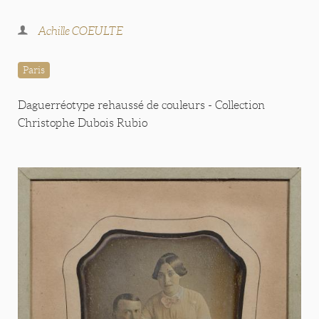
Achille COEULTE
Paris
Daguerréotype rehaussé de couleurs - Collection
Christophe Dubois Rubio