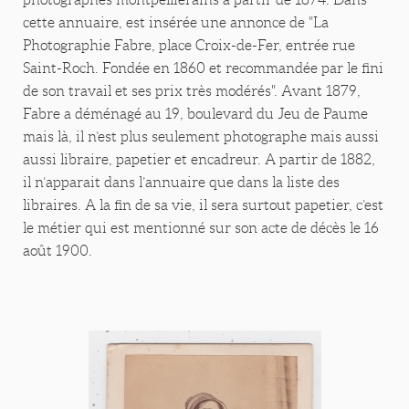
cette annuaire, est insérée une annonce de "La
Photographie Fabre, place Croix-de-Fer, entrée rue
Saint-Roch. Fondée en 1860 et recommandée par le fini
de son travail et ses prix très modérés". Avant 1879,
Fabre a déménagé au 19, boulevard du Jeu de Paume
mais là, il n’est plus seulement photographe mais aussi
aussi libraire, papetier et encadreur. A partir de 1882,
il n’apparait dans l’annuaire que dans la liste des
libraires. A la fin de sa vie, il sera surtout papetier, c’est
le métier qui est mentionné sur son acte de décès le 16
août 1900.