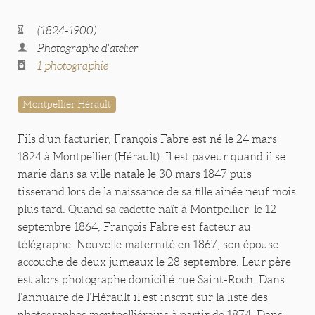
(1824-1900)
Photographe d'atelier
1 photographie
Montpellier Hérault
Fils d’un facturier, François Fabre est né le 24 mars
1824 à Montpellier (Hérault). Il est paveur quand il se
marie dans sa ville natale le 30 mars 1847 puis
tisserand lors de la naissance de sa fille aînée neuf mois
plus tard. Quand sa cadette naît à Montpellier le 12
septembre 1864, François Fabre est facteur au
télégraphe. Nouvelle maternité en 1867, son épouse
accouche de deux jumeaux le 28 septembre. Leur père
est alors photographe domicilié rue Saint-Roch. Dans
l’annuaire de l’Hérault il est inscrit sur la liste des
photographes montpelliérains à partir de 1874. Dans