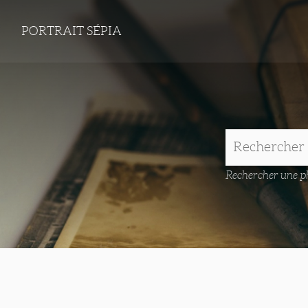
PORTRAIT SÉPIA
Rechercher une ph