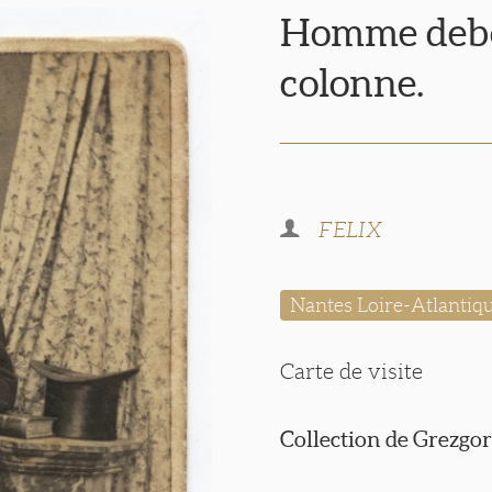
Homme debo
colonne.
FELIX
Nantes Loire-Atlantiq
Carte de visite
Collection de Grezgor