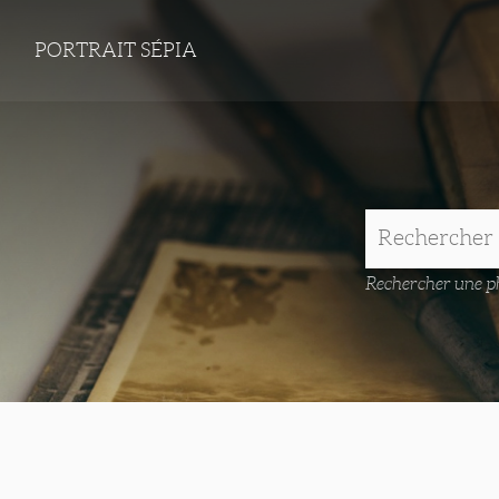
PORTRAIT SÉPIA
Rechercher une ph