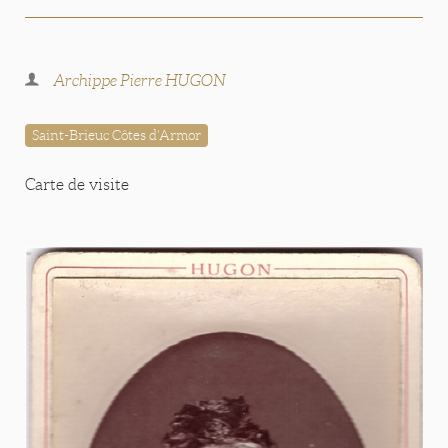
Archippe Pierre HUGON
Saint-Brieuc Côtes d'Armor
Carte de visite