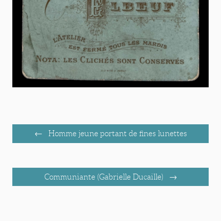
Homme jeune portant de fines lunettes
Communiante (Gabrielle Ducaille)