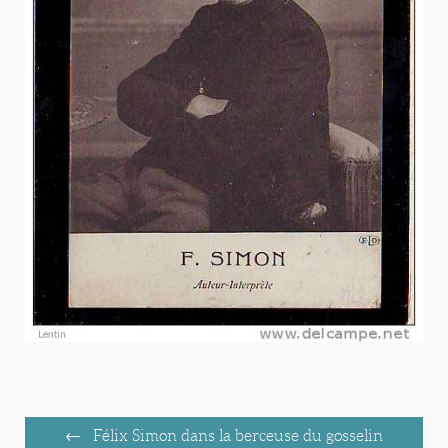
Félix Simon dans la berceuse du gosselin