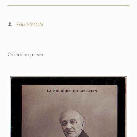
Félix SIMON
Collection privée