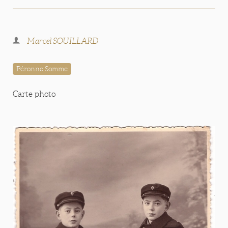
Marcel SOUILLARD
Péronne Somme
Carte photo