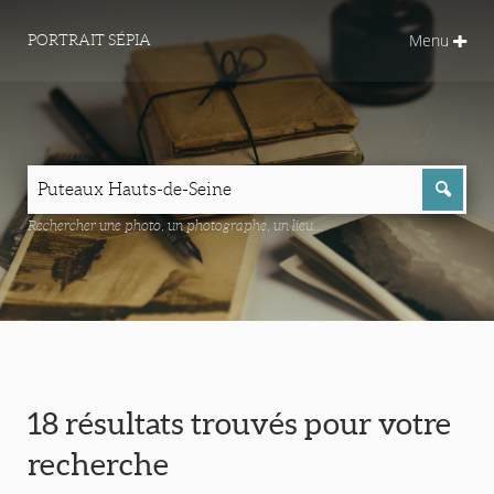
Menu
PORTRAIT SÉPIA
Rechercher une photo, un photographe, un lieu...
18 résultats trouvés pour votre
recherche