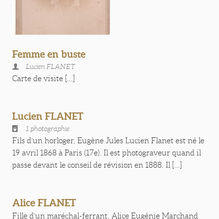
Femme en buste
Lucien FLANET
Carte de visite [...]
Lucien FLANET
1 photographie
Fils d’un horloger, Eugène Jules Lucien Flanet est né le
19 avril 1868 à Paris (17e). Il est photograveur quand il
passe devant le conseil de révision en 1888. Il [...]
Alice FLANET
Fille d’un maréchal-ferrant, Alice Eugénie Marchand