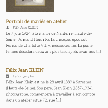
Portrait de mariés en atelier
Félix Jean KLEIN
Le 7 juin 1924, à la mairie de Nanterre (Hauts-de-
Seine), Armand Henri Parfait, maçon, épousait
Fernande Charlotte Vitry, mécanicienne. La jeune
femme décèdera deux ans plus tard après avoir mis [...]
Félix Jean KLEIN
1 photographie
Félix Jean Klein est né le 28 avril 1889 à Suresnes
(Hauts-de-Seine). Son père, Jean Klein (1857-1934),
photographe, commencera à travailler à son compte
dans un atelier situé 72, rue [...]