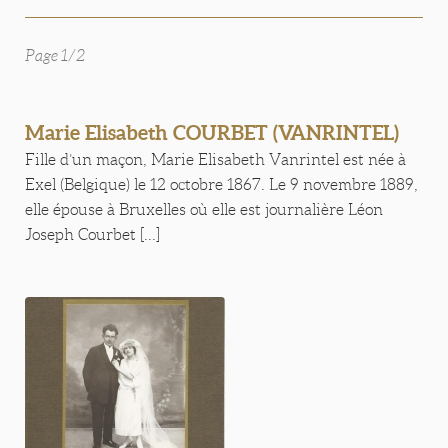
Page 1/2
Marie Elisabeth COURBET (VANRINTEL)
Fille d’un maçon, Marie Elisabeth Vanrintel est née à
Exel (Belgique) le 12 octobre 1867. Le 9 novembre 1889,
elle épouse à Bruxelles où elle est journalière Léon
Joseph Courbet [...]