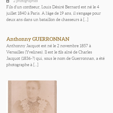
2 photographies
Fils d'un confiseur, Louis Désiré Bernard est né le 4
juillet 1840 à Paris. A l’âge de 19 ans, il s’engage pour
deux ans dans un bataillon de chasseurs à [...]
Anthonny GUERRONNAN
Anthonny Jacquot est né le 2 novembre 1857 à
Versailles (Yvelines). Il est le fils aîné de Charles
Jacquot (1836-?) qui, sous le nom de Guerronnan, a été
photographe à [...]