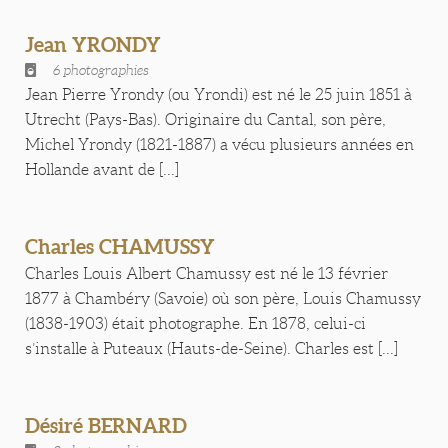
Jean YRONDY
6 photographies
Jean Pierre Yrondy (ou Yrondi) est né le 25 juin 1851 à
Utrecht (Pays-Bas). Originaire du Cantal, son père,
Michel Yrondy (1821-1887) a vécu plusieurs années en
Hollande avant de [...]
Charles CHAMUSSY
Charles Louis Albert Chamussy est né le 13 février
1877 à Chambéry (Savoie) où son père, Louis Chamussy
(1838-1903) était photographe. En 1878, celui-ci
s’installe à Puteaux (Hauts-de-Seine). Charles est [...]
Désiré BERNARD